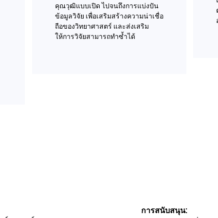
คุณวุฒิแบบเปิด ไปจนถึงการแบ่งปัน
ข้อมูลวิจัย เพื่อเสริมสร้างความน่าเชื่อ
ถือของวิทยาศาสตร์ และส่งเสริม
ให้การวิจัยสามารถทำซ้ำได้
การสนับสนุน: