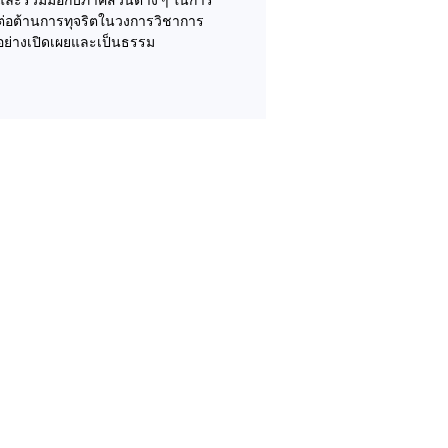
และร่วมมือกับภาคส่วนต่าง ๆ ในการ
ต่อต้านการทุจริตในวงการวิชาการ
อย่างเปิดเผยและเป็นธรรม