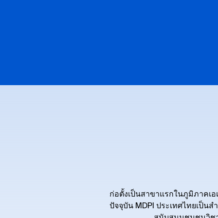
ก่อตั้งเป็นสาขาแรกในภูมิภาคเอเ
ปัจจุบัน MDPI ประเทศไทยเป็นสำน