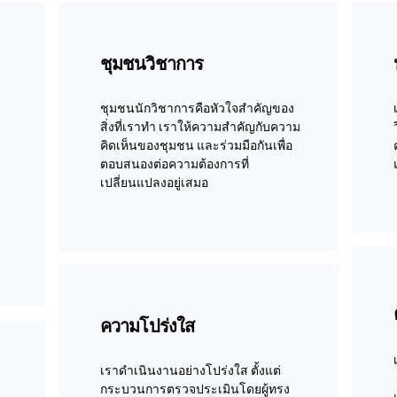
ชุมชนวิชาการ
ชุมชนนักวิชาการคือหัวใจสำคัญของ
สิ่งที่เราทำ เราให้ความสำคัญกับความ
คิดเห็นของชุมชน และร่วมมือกันเพื่อ
ตอบสนองต่อความต้องการที่
เปลี่ยนแปลงอยู่เสมอ
ความโปร่งใส
เราดำเนินงานอย่างโปร่งใส ตั้งแต่
กระบวนการตรวจประเมินโดยผู้ทรง