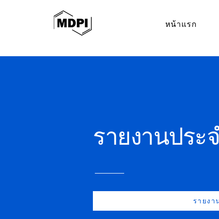
หน้าแรก
รายงานประจำ
รายงาน