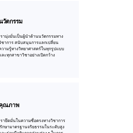
นวัตกรรม
เรามุ่งมั่นเป็นผู้นำด้านนวัตกรรมทาง
วิชาการ สนับสนุนการแลกเปลี่ยน
ความรู้ทางวิทยาศาสตร์ในทุกรูปแบบ
และทุกสาขาวิชาอย่างเปิดกว้าง
คุณภาพ
เรายึดมั่นในความซื่อตรงทางวิชาการ
รักษามาตรฐานจริยธรรมในระดับสูง