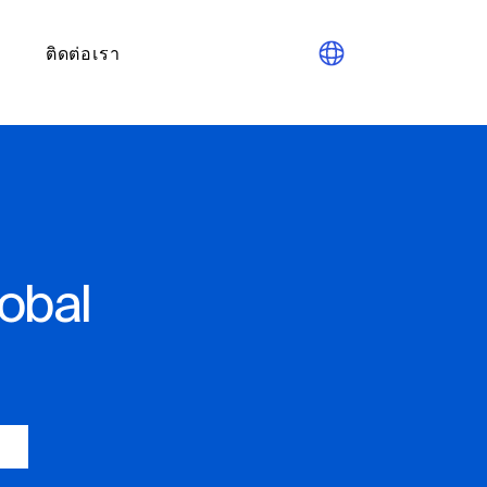
ติดต่อเรา
obal