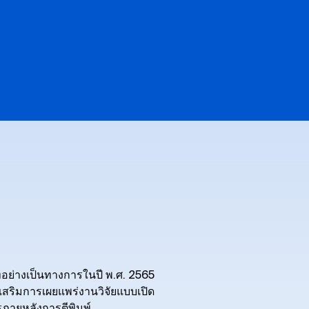
ัทอย่างเป็นทางการในปี พ.ศ. 2565
งเสริมการเผยแพร่งานวิจัยแบบเปิด