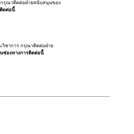
 กรุณาติดต่อฝ่ายสนับสนุนของ
ดต่อนี้
วิชาการ กรุณาติดต่อฝ่าย
านช่องทางการติดต่อนี้