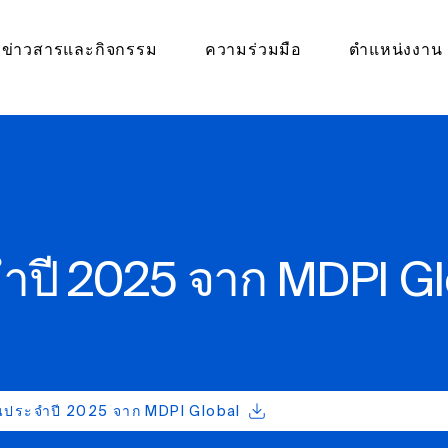
ข่าวสารและกิจกรรม
ความร่วมมือ
ตำแหน่งงาน
ปี 2025 จาก MDPI Gl
ประจำปี 2025 จาก MDPI Global