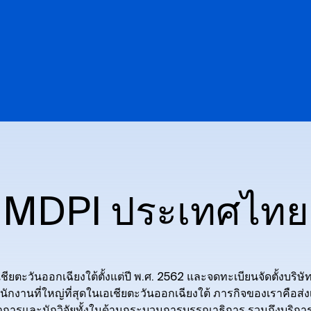
MDPI ประเทศไทย
ชียตะวันออกเฉียงใต้ตั้งแต่ปี พ.ศ. 2562 และจดทะเบียนจัดตั้งบริษ
ักงานที่ใหญ่ที่สุดในเอเชียตะวันออกเฉียงใต้ ภารกิจของเราคือส่