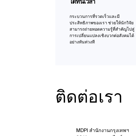
ได้ทันเวลา
กระบวนการที่รวดเร็วและมี
ประสิทธิภาพของเรา ช่วยให้นักวิจัย
สามารถถ่ายทอดความรู้ที่สำคัญไปสู่
การเปลี่ยนแปลงเชิงบวกต่อสังคมได้
อย่างทันท่วงที
ติดต่อเรา
MDPI สำนักงานกรุงเทพฯ