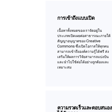
การเข้าถึงแบบเปิด
เนื้อหาทั้งหมดของเราจัดอยู่ใน
ประเภทเปิดเผยต่อสาธารณะภายใต้
สัญญาอนุญาตของ Creative
Commons ซึ่งเปิดโอกาสให้ทุกคน
สามารถเข้าถึงองค์ความรู้ได้ฟรี ส่ง
เสริมให้ผลการวิจัยสามารถแบ่งปัน
และนำไปใช้ต่อได้อย่างถูกต้องและ
เหมาะสม
ความรวดเร็วและตอบสนอง