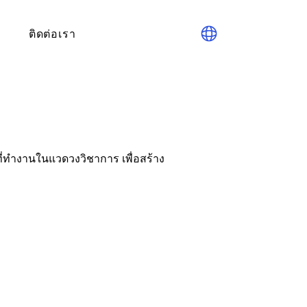
ติดต่อเรา
้ที่ทำงานในแวดวงวิชาการ เพื่อสร้าง