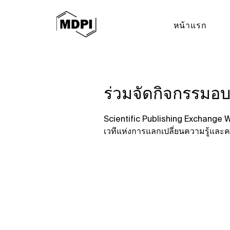
หน้าแรก
ร่วมจัดกิจกรรมอ
Scientific Publishing Exchange Wo
เวทีแห่งการแลกเปลี่ยนความรู้และ