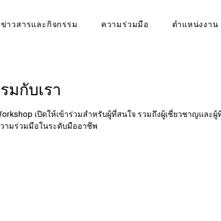
ข่าวสารและกิจกรรม
ความร่วมมือ
ตำแหน่งงาน
บรมกับเรา
rkshop เปิดให้เข้าร่วมสำหรับผู้ที่สนใจ รวมถึงผู้เชี่ยวชาญและผู
ความร่วมมือในระดับมืออาชีพ