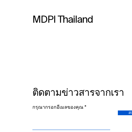
MDPI Thailand
ติดตามข่าวสารจากเรา
กรุณากรอกอีเมลของคุณ
ส