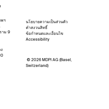
m
ทพฯ
นโยบายความเป็นส่วนตัว
์
คำสงวนสิทธิ์
ะราม 9
ข้อกำหนดและเงื่อนไข
Accessibility
าง
10
© 2026 MDPI AG (Basel,
Switzerland)