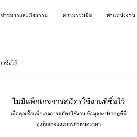
ข่าวสารและกิจกรรม
ความร่วมมือ
ตำแหน่งงาน
ณซื้อไว้
ไม่มีแพ็กเกจการสมัครใช้งานที่ซื้อไว้
เมื่อคุณซื้อแพ็กเกจการสมัครใช้งาน ข้อมูลจะปรากฏที่นี่
ดูแพ็กเกจและการกำหนดราคา