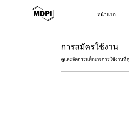
หน้าแรก
การสมัครใช้งาน
ดูและจัดการแพ็กเกจการใช้งานที่คุ