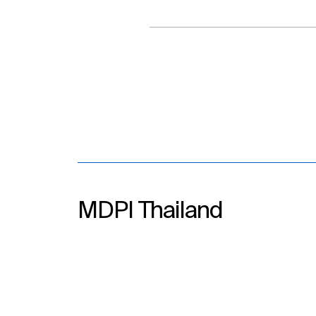
MDPI Thailand