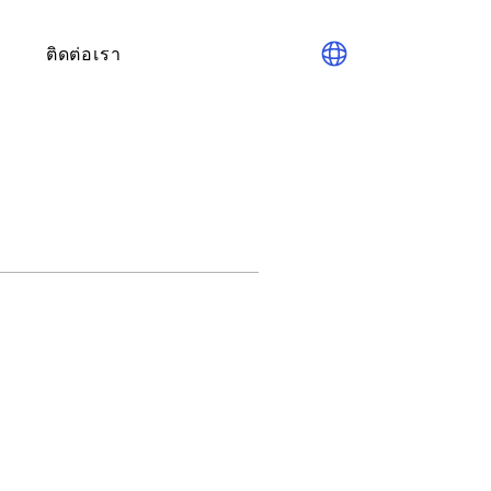
ติดต่อเรา