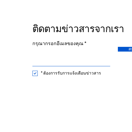
ติดตามข่าวสารจากเรา
กรุณากรอกอีเมลของคุณ
ส
* ต้องการรับการแจ้งเตือนข่าวสาร