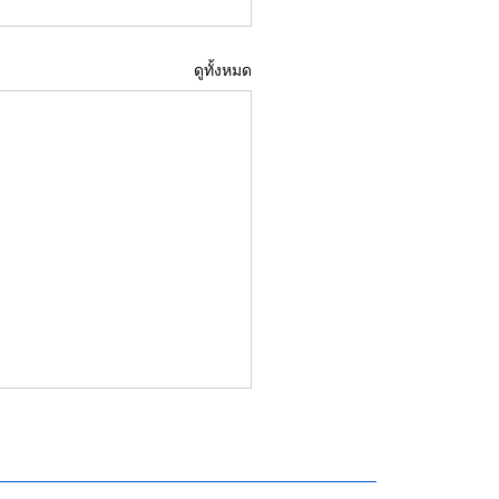
ดูทั้งหมด