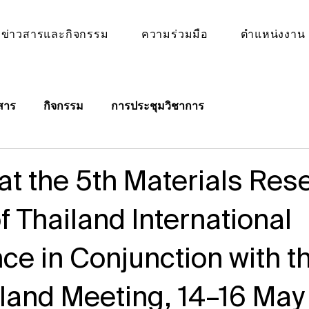
ข่าวสารและกิจกรรม
ความร่วมมือ
ตำแหน่งงาน
สาร
กิจกรรม
การประชุมวิชาการ
at the 5th Materials Res
f Thailand International
e in Conjunction with th
land Meeting, 14–16 May