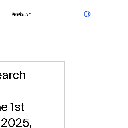
ติดต่อเรา
earch
e 1st
 2025,