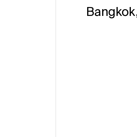
Bangkok,