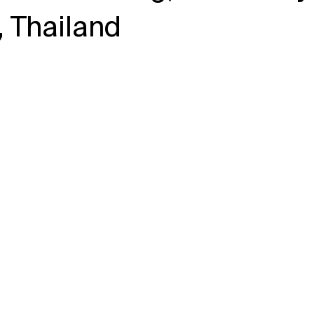
 Thailand