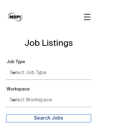
Job Listings
Job Type
Workspace
Search Jobs