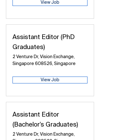
View Job
Assistant Editor (PhD
Graduates)
2 Venture Dr, Vision Exchange,
Singapore 608526, Singapore
View Job
Assistant Editor
(Bachelor’s Graduates)
2 Venture Dr, Vision Exchange,