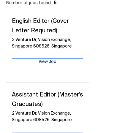
Number of jobs found:
5
English Editor (Cover
Letter Required)
2 Venture Dr, Vision Exchange,
Singapore 608526, Singapore
View Job
Assistant Editor (Master's
Graduates)
2 Venture Dr, Vision Exchange,
Singapore 608526, Singapore