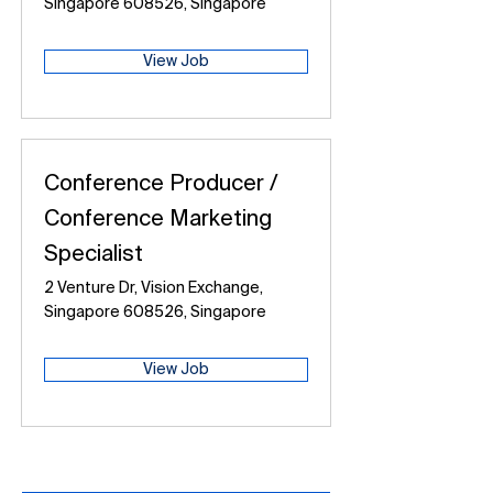
Singapore 608526, Singapore
View Job
Conference Producer /
Conference Marketing
Specialist
2 Venture Dr, Vision Exchange,
Singapore 608526, Singapore
View Job