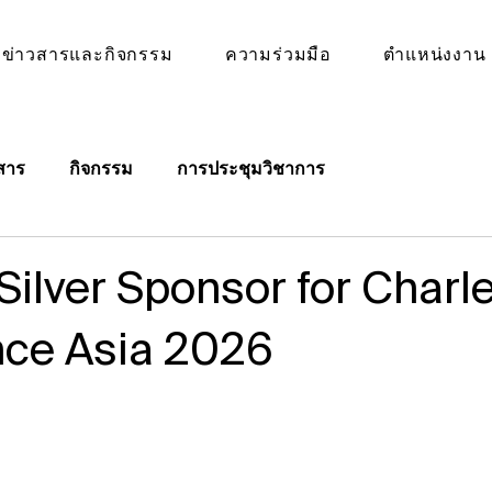
ข่าวสารและกิจกรรม
ความร่วมมือ
ตำแหน่งงาน
สาร
กิจกรรม
การประชุมวิชาการ
Silver Sponsor for Charl
ce Asia 2026