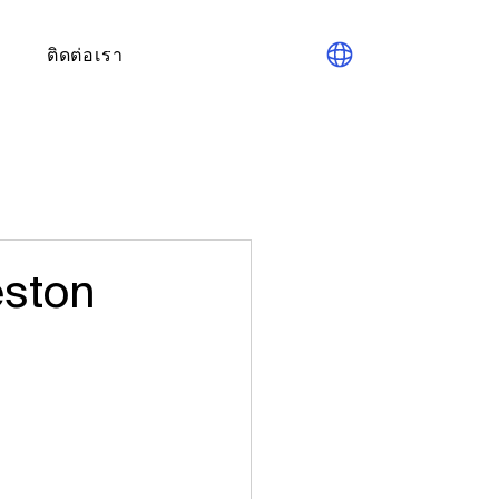
ติดต่อเรา
eston