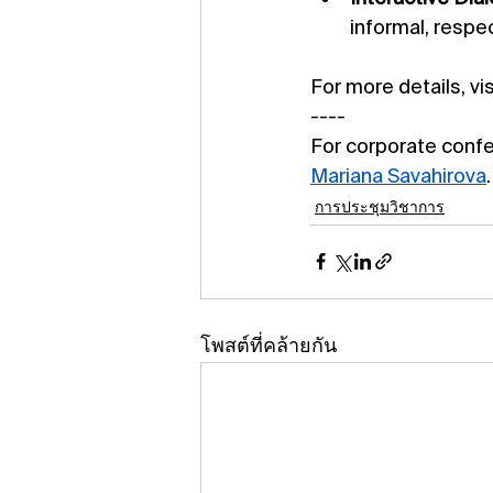
informal, respe
For more details, vi
----
For corporate confe
Mariana Savahirova
.
การประชุมวิชาการ
โพสต์ที่คล้ายกัน