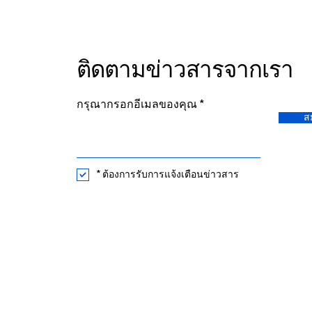
4–7 February 2026,
Bangkok, Thailand
ติดตามข่าวสารจากเรา
กรุณากรอกอีเมลของคุณ
ส
* ต้องการรับการแจ้งเตือนข่าวสาร