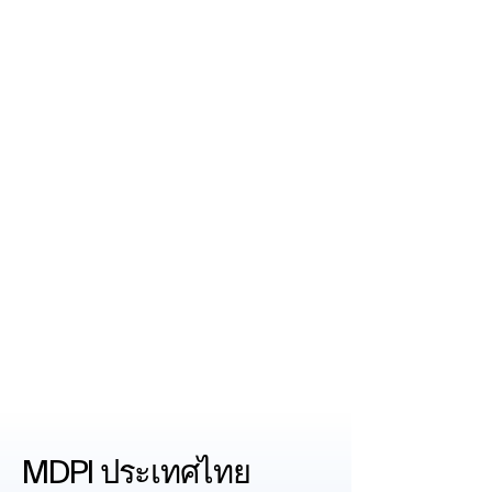
MDPI ประเทศไทย