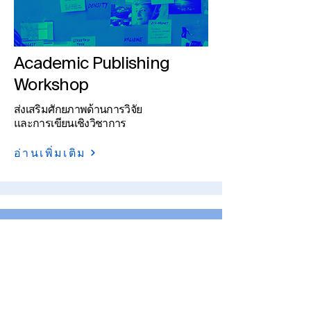
Academic Publishing
Workshop
ส่งเสริมศักยภาพด้านการวิจัย
และการเขียนเชิงวิชาการ
อ่านเพิ่มเติม
ความสำเร็จของ MDPI
MDPI สนับสนุนการเผยแพร่ผล
งานวิชาการโดยร่วมมือกับนัก