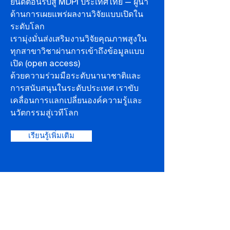
ยินดีต้อนรับสู่ MDPI ประเทศไทย — ผู้นำ
ด้านการเผยแพร่ผลงานวิจัยแบบเปิดใน
ระดับโลก
เรามุ่งมั่นส่งเสริมงานวิจัยคุณภาพสูงใน
ทุกสาขาวิชาผ่านการเข้าถึงข้อมูลแบบ
เปิด (open access)
ด้วยความร่วมมือระดับนานาชาติและ
การสนับสนุนในระดับประเทศ เราขับ
เคลื่อนการแลกเปลี่ยนองค์ความรู้และ
นวัตกรรมสู่เวทีโลก
เรียนรู้เพิ่มเติม