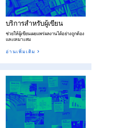
บริการสำหรับผู้เขียน
ช่วยให้ผู้เขียนเผยแพร่ผลงานได้อย่างถูกต้อง
และเหมาะสม
อ่านเพิ่มเติม