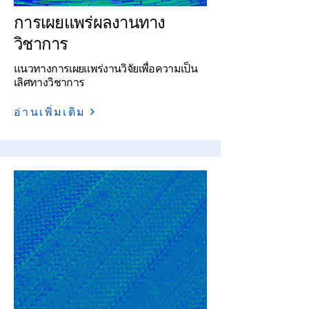
การเผยแพร่ผลงานทาง
วิชาการ
แนวทางการเผยแพร่งานวิจัยเพื่อความเป็น
เลิศทางวิชาการ
อ่านเพิ่มเติม