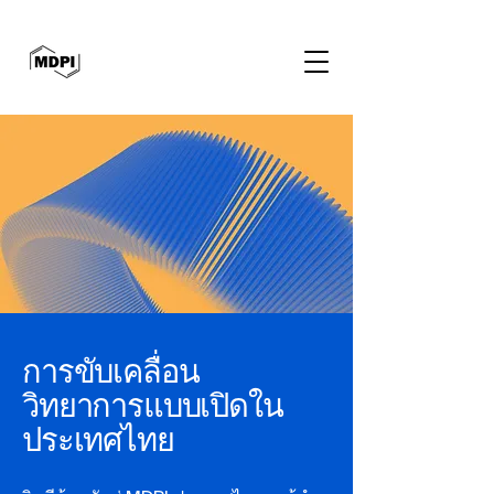
การขับเคลื่อน
วิทยาการแบบเปิดใน
ประเทศไทย