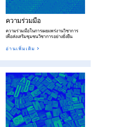
ความร่วมมือ
ความร่วมมือในการเผยแพร่งานวิชาการ
เพื่อส่งเสริมชุมชนวิชาการอย่างยั่งยืน
อ่านเพิ่มเติม